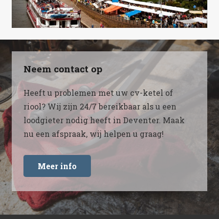
Neem contact op
Heeft u problemen met uw cv-ketel of
riool? Wij zijn 24/7 bereikbaar als u een
loodgieter nodig heeft in Deventer. Maak
nu een afspraak, wij helpen u graag!
Meer info