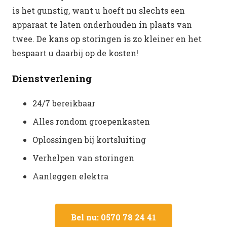
is het gunstig, want u hoeft nu slechts een
apparaat te laten onderhouden in plaats van
twee. De kans op storingen is zo kleiner en het
bespaart u daarbij op de kosten!
Dienstverlening
24/7 bereikbaar
Alles rondom groepenkasten
Oplossingen bij kortsluiting
Verhelpen van storingen
Aanleggen elektra
Bel nu: 0570 78 24 41