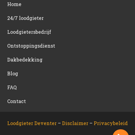
Home
24/7 loodgieter
Loodgietersbedrijf
Ontstoppingsdienst
Dakbedekking
Blog
FAQ
Contact
Loodgieter Deventer
–
Disclaimer
–
Privacybeleid