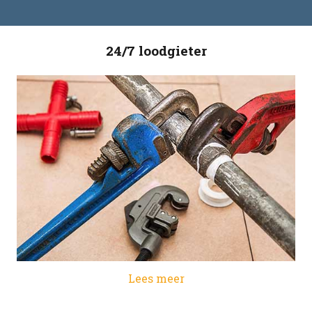
24/7 loodgieter
Lees meer