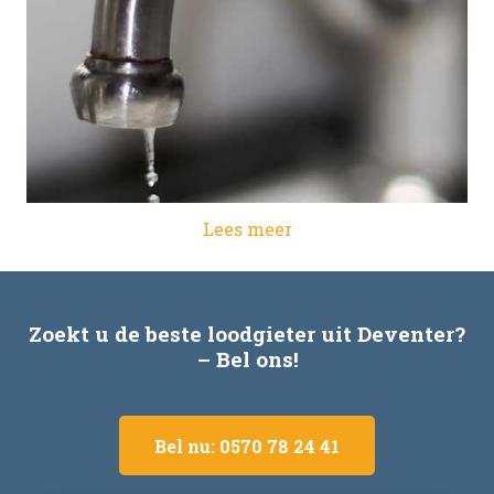
Lees meer
Zoekt u de beste loodgieter uit Deventer?
– Bel ons!
Bel nu: 0570 78 24 41