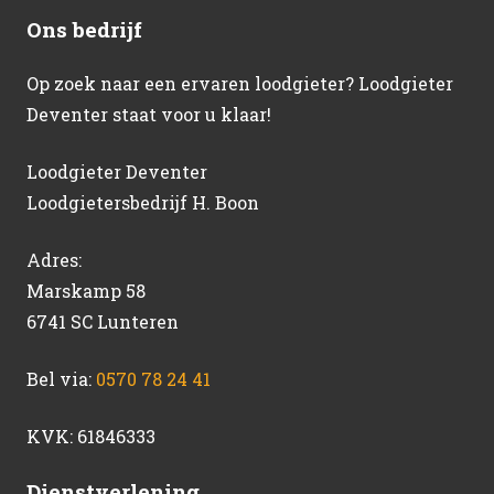
Ons bedrijf
Op zoek naar een ervaren loodgieter? Loodgieter
Deventer staat voor u klaar!
Loodgieter Deventer
Loodgietersbedrijf H. Boon
Adres:
Marskamp 58
6741 SC Lunteren
Bel via:
0570 78 24 41
KVK: 61846333
Dienstverlening