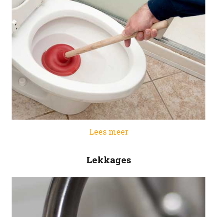
Lees meer
Lekkages