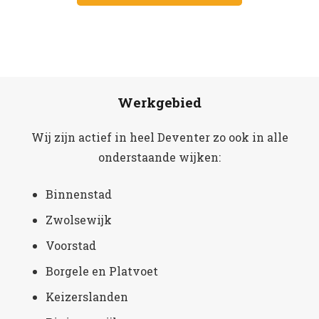
Werkgebied
Wij zijn actief in heel Deventer zo ook in alle
onderstaande wijken:
Binnenstad
Zwolsewijk
Voorstad
Borgele en Platvoet
Keizerslanden