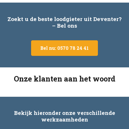
Zoekt u de beste loodgieter uit Deventer?
– Bel ons
Bel nu: 0570 78 24 41
Onze klanten aan het woord
Bekijk hieronder onze verschillende
werkzaamheden