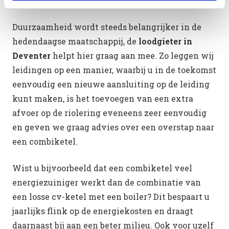
Duurzaamheid wordt steeds belangrijker in de
hedendaagse maatschappij, de
loodgieter in
Deventer
helpt hier graag aan mee. Zo leggen wij
leidingen op een manier, waarbij u in de toekomst
eenvoudig een nieuwe aansluiting op de leiding
kunt maken, is het toevoegen van een extra
afvoer op de riolering eveneens zeer eenvoudig
en geven we graag advies over een overstap naar
een combiketel.
Wist u bijvoorbeeld dat een combiketel veel
energiezuiniger werkt dan de combinatie van
een losse cv-ketel met een boiler? Dit bespaart u
jaarlijks flink op de energiekosten en draagt
daarnaast bij aan een beter milieu. Ook voor uzelf