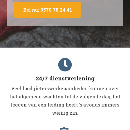
Bel nu: 0570 78 24 41
24/7 dienstverlening
Veel loodgieterswerkzaamheden kunnen over
het algemeen wachten tot de volgende dag, het
leggen van een leiding heeft ’s avonds immers
weinig zin.