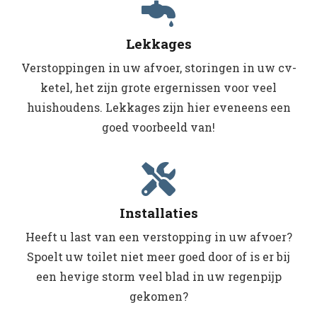
Lekkages
Verstoppingen in uw afvoer, storingen in uw cv-
ketel, het zijn grote ergernissen voor veel
huishoudens. Lekkages zijn hier eveneens een
goed voorbeeld van!
Installaties
Heeft u last van een verstopping in uw afvoer?
Spoelt uw toilet niet meer goed door of is er bij
een hevige storm veel blad in uw regenpijp
gekomen?